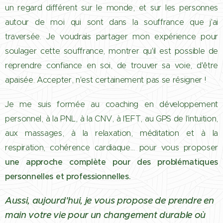
un regard différent sur le monde, et sur les personnes
autour de moi qui sont dans la souffrance que j'ai
traversée. Je voudrais partager mon expérience pour
soulager cette souffrance, montrer qu'il est possible de
reprendre confiance en soi, de trouver sa voie, d'être
apaisée. Accepter, n'est certainement pas se résigner !
Je me suis formée au coaching en développement
personnel, à la PNL, à la CNV, à l'EFT, au GPS de l'intuition,
aux massages, à la relaxation, méditation et à la
respiration, cohérence cardiaque… pour vous proposer
une
approche complète pour des problématiques
personnelles et professionnelles.
Aussi, aujourd'hui, je vous propose de prendre en
main votre vie pour un changement durable où