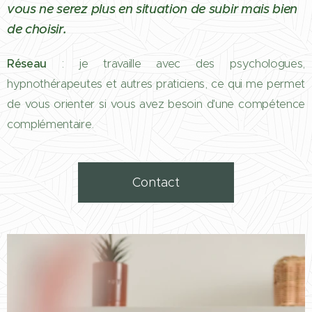
vous ne serez plus en situation de subir mais bien
de choisir.
Réseau
: je travaille avec des psychologues,
hypnothérapeutes et autres praticiens, ce qui me permet
de vous orienter si vous avez besoin d'une compétence
complémentaire.
Contact