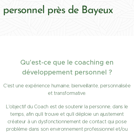
personnel près de Bayeux
Qu'est-ce que le coaching en
développement personnel ?
C'est une expérience humaine, bienveillante, personnalisée
et transformative.
L'objectif du Coach est de soutenir la personne, dans le
temps, afin qu'il trouve et qu'il déploie un ajustement
créateur à un dysfonctionnement de contact qui pose
problème dans son environnement professionnel et/ou