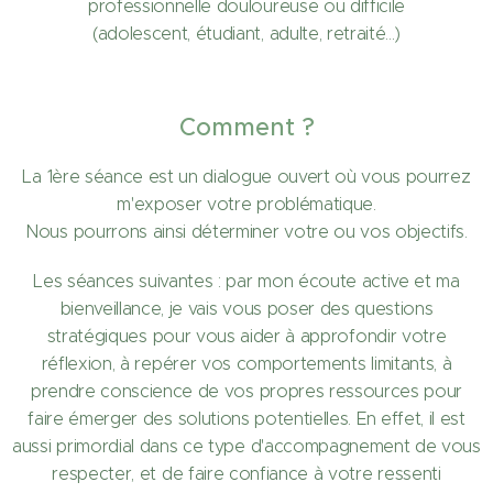
professionnelle douloureuse ou difficile
(adolescent, étudiant, adulte, retraité...)
Comment ?
La 1ère séance est un dialogue ouvert où vous pourrez
m'exposer votre problématique.
Nous pourrons ainsi déterminer votre ou vos objectifs.
Les séances suivantes : par mon écoute active et ma
bienveillance, je vais vous poser des questions
stratégiques pour vous aider à approfondir votre
réflexion, à repérer vos comportements limitants, à
prendre conscience de vos propres ressources pour
faire émerger des solutions potentielles. En effet, il est
aussi primordial dans ce type d'accompagnement de vous
respecter, et de faire confiance à votre ressenti