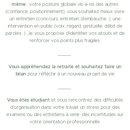
même
: votre posture globale vis-à-vis des autres
(confiance, positionnement), vous souhaitez mieux vivre
un entretien (concours, entretien d'embauche…), une
intervention en public (voix, regard, gestuelle, débit de
paroles…)...Je vous propose d'identifier vos atouts et de
renforcer vos points plus fragiles.
_____
Vous appréhendez la retraite et souhaitez faire un
bilan
pour réfléchir à un nouveau projet de vie
_____
Vous êtes étudiant
et vous rencontrez des difficultés
d'organisation dans votre travail, un stress pour des
examens ou des entretiens à venir, des incertitudes sur
votre orientation professionnelle.