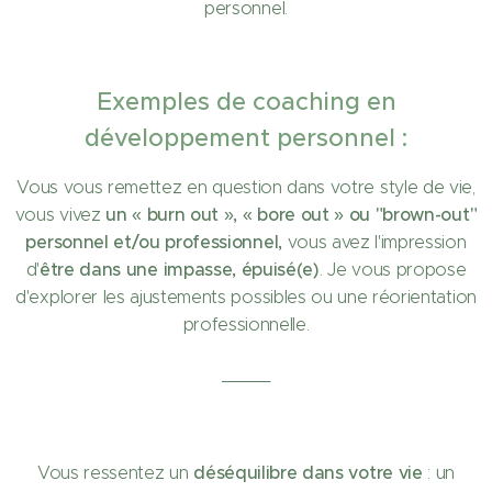
personnel.
Exemples de coaching en
développement personnel :
Vous vous remettez en question dans votre style de vie,
un « burn out », « bore out » ou "brown-out"
vous vivez
personnel et/ou professionnel,
vous avez l'impression
être dans une impasse, épuisé(e)
d'
. Je vous propose
d'explorer les ajustements possibles ou une réorientation
professionnelle.
_____
déséquilibre dans votre vie
Vous ressentez un
: un