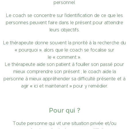
personnel.
Le coach se concentre sur l'identification de ce que les
personnes peuvent faire dans le présent pour atteindre
leurs objectifs.
Le thérapeute donne souvent la priorité à la recherche du
« pourquoi », alors que le coach se focalise sur
le « comment ».
Le thérapeute aide son patient à fouiller son passé pour
mieux comprendre son présent ; le coach aide la
personne à mieux appréhender sa difficulté présente et à
agir « ici et maintenant » pour y remédier.
Pour qui ?
Toute personne qui vit une situation privée et/ou