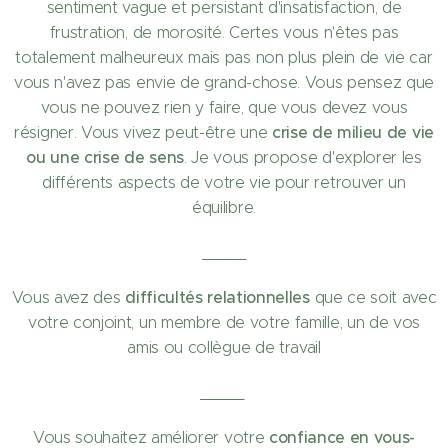
sentiment vague et persistant d'insatisfaction, de
frustration, de morosité. Certes vous n'êtes pas
totalement malheureux mais pas non plus plein de vie car
vous n'avez pas envie de grand-chose. Vous pensez que
vous ne pouvez rien y faire, que vous devez vous
crise de milieu de vie
résigner. Vous vivez peut-être une
ou une crise de sens
. Je vous propose d'explorer les
différents aspects de votre vie pour retrouver un
équilibre.
_____
difficultés relationnelles
Vous avez des
que ce soit avec
votre conjoint, un membre de votre famille, un de vos
amis ou collègue de travail
_____
confiance en vous-
Vous souhaitez améliorer votre