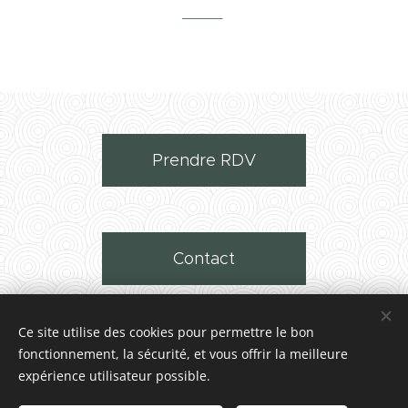
_____
Prendre RDV
Contact
Ce site utilise des cookies pour permettre le bon
fonctionnement, la sécurité, et vous offrir la meilleure
expérience utilisateur possible.
Images fournies par
Pexels