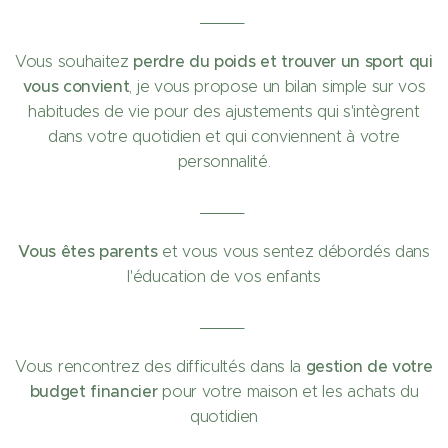
_____
perdre du poids et trouver un sport qui
Vous souhaitez
vous convient
, je vous propose un bilan simple sur vos
habitudes de vie pour des ajustements qui s'intègrent
dans votre quotidien et qui conviennent à votre
personnalité.
_____
Vous êtes parents
et vous vous sentez débordés dans
l'éducation de vos enfants
_____
gestion de votre
Vous rencontrez des difficultés dans la
budget financier
pour votre maison et les achats du
quotidien