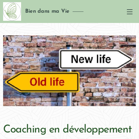
Bien dans ma Vie
Coaching en développement