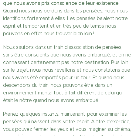
que nous avons pris conscience de leur existence
.
Quand nous nous perdons dans les pensées, nous nous
identifions fortement à elles. Les pensées balaient notre
esprit et l'emportent et en très peu de temps nous
pouvons en effet nous trouver bien loin !
Nous sautons dans un train d'association de pensées,
sans être conscients que nous avons embarqué, et en ne
connaissant certainement pas notre destination. Plus loin
sur le trajet, nous nous réveillons et nous constatons que
nous avons été emportés pour un tour. Et quand nous
descendons du train, nous pouvons être dans un
environnement mental tout à fait différent de celui qui
était le nôtre quand nous avons embarqué.
Prenez quelques instants, maintenant, pour examiner les
pensées qui naissent dans votre esprit. A titre d'exercice,
vous pouvez fermer les yeux et vous imaginer au cinéma,