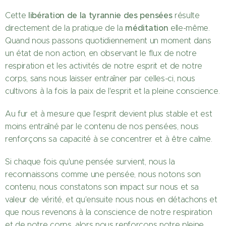
libération de la tyrannie des pensées
Cette
résulte
méditation
directement de la pratique de la
elle-même.
Quand nous passons quotidiennement un moment dans
un état de non action, en observant le flux de notre
respiration et les activités de notre esprit et de notre
corps, sans nous laisser entraîner par celles-ci, nous
cultivons à la fois la paix de l'esprit et la pleine conscience.
Au fur et à mesure que l'esprit devient plus stable et est
moins entraîné par le contenu de nos pensées, nous
renforçons sa capacité à se concentrer et à être calme.
Si chaque fois qu'une pensée survient, nous la
reconnaissons comme une pensée, nous notons son
contenu, nous constatons son impact sur nous et sa
valeur de vérité, et qu'ensuite nous nous en détachons et
que nous revenons à la conscience de notre respiration
et de notre corps, alors nous renforçons notre pleine