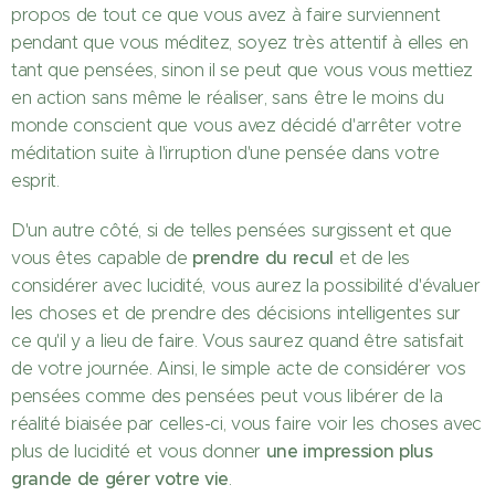
propos de tout ce que vous avez à faire surviennent
pendant que vous méditez, soyez très attentif à elles en
tant que pensées, sinon il se peut que vous vous mettiez
en action sans même le réaliser, sans être le moins du
monde conscient que vous avez décidé d'arrêter votre
méditation suite à l'irruption d'une pensée dans votre
esprit.
D'un autre côté, si de telles pensées surgissent et que
prendre du recul
vous êtes capable de
et de les
considérer avec lucidité, vous aurez la possibilité d'évaluer
les choses et de prendre des décisions intelligentes sur
ce qu'il y a lieu de faire. Vous saurez quand être satisfait
de votre journée. Ainsi, le simple acte de considérer vos
pensées comme des pensées peut vous libérer de la
réalité biaisée par celles-ci, vous faire voir les choses avec
une impression plus
plus de lucidité et vous donner
grande de gérer votre vie
.