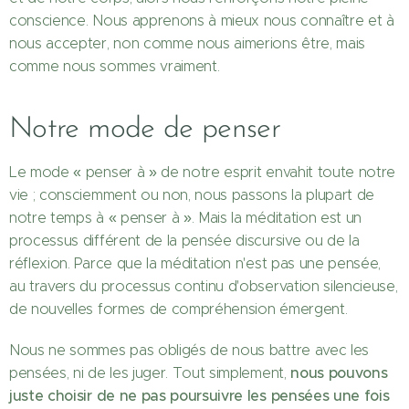
conscience. Nous apprenons à mieux nous connaître et à
nous accepter, non comme nous aimerions être, mais
comme nous sommes vraiment.
Notre mode de penser
Le mode « penser à » de notre esprit envahit toute notre
vie ; consciemment ou non, nous passons la plupart de
notre temps à « penser à ». Mais la méditation est un
processus différent de la pensée discursive ou de la
réflexion. Parce que la méditation n'est pas une pensée,
au travers du processus continu d'observation silencieuse,
de nouvelles formes de compréhension émergent.
Nous ne sommes pas obligés de nous battre avec les
nous pouvons
pensées, ni de les juger. Tout simplement,
juste choisir de ne pas poursuivre les pensées une fois