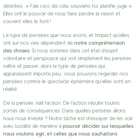
désirées : « Fais ceci, dis cela, souviens toi, planifie, juge ».
Elles ont le pouvoir de nous faire perdre la raison et
souvent elles le font !
Le type de pensées que nous avons, et l'impact qu'elles
notre compréhension
ont sur nos vies dépendent de
des choses
. Si nous sommes dans cet état d'esprit
volontaire et perspicace qui voit simplement les pensées
naître et passer, alors le type de pensées qui
apparaissent importe peu ; nous pouvons regarder nos
pensées comme le spectacle éphémère qu'elles sont en
réalité.
De la pensée, naît l'action. De l'action résulte toutes
sortes de conséquences. Dans quelles pensées allons
nous nous investir ? Notre tâche est d'essayer de les voir
pouvoir décider sur lesquelles
avec lucidité de manière à
nous voulons agir, et celles que nous souhaitons